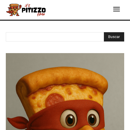
Buscar