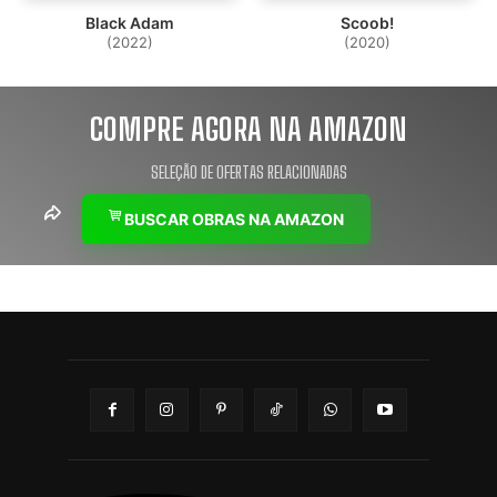
Black Adam
Scoob!
(2022)
(2020)
COMPRE AGORA NA AMAZON
SELEÇÃO DE OFERTAS RELACIONADAS
BUSCAR OBRAS NA AMAZON