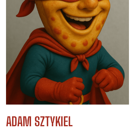
ADAM SZTYKIEL