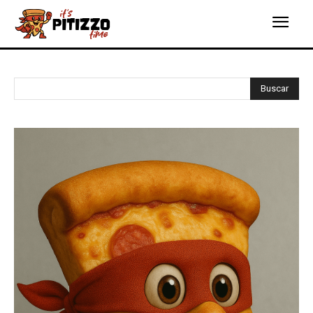
Buscar