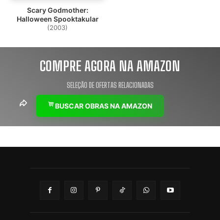
Scary Godmother:
Halloween Spooktakular
(2003)
COMPRE AGORA NA AMAZON
SELEÇÃO DE OFERTAS RELACIONADAS
BUSCAR OBRAS NA AMAZON