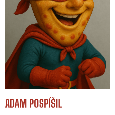
ADAM POSPÍŠIL