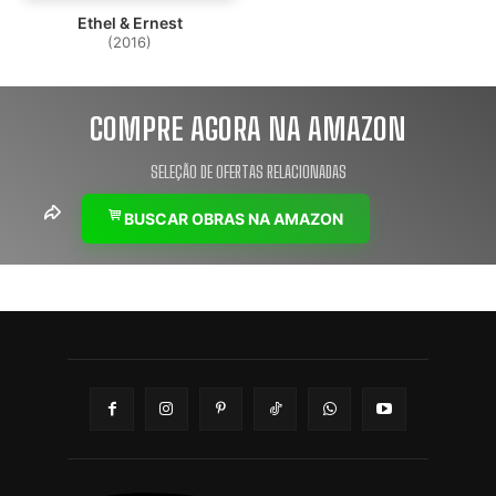
Ethel & Ernest
(2016)
COMPRE AGORA NA AMAZON
SELEÇÃO DE OFERTAS RELACIONADAS
BUSCAR OBRAS NA AMAZON