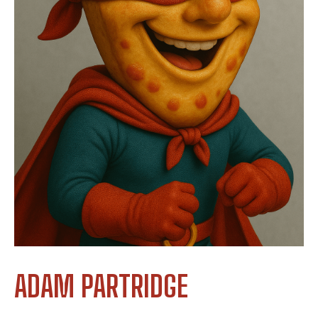
ADAM PARTRIDGE