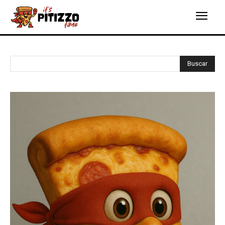
Buscar