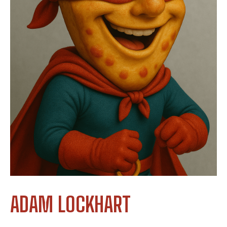
ADAM LOCKHART