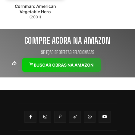
Cornman: American
Vegetable Hero
(2001)
COMPRE AGORA NA AMAZON
SELEÇÃO DE OFERTAS RELACIONADAS
BUSCAR OBRAS NA AMAZON