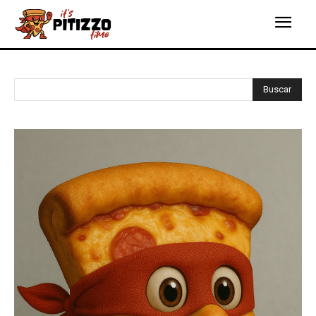
Buscar