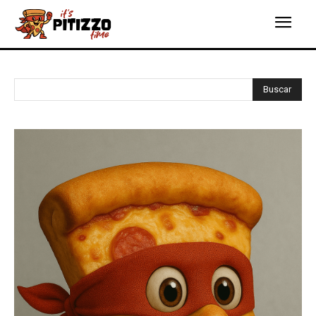
Buscar