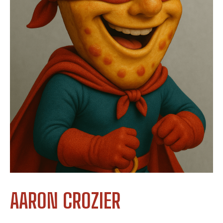
AARON CROZIER