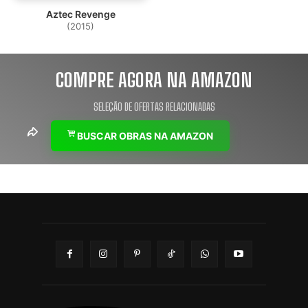
Aztec Revenge
(2015)
COMPRE AGORA NA AMAZON
SELEÇÃO DE OFERTAS RELACIONADAS
BUSCAR OBRAS NA AMAZON