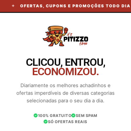
OFERTAS, CUPONS E PROMOÇÕES TODO DIA 
CLICOU, ENTROU,
ECONOMIZOU.
Diariamente os melhores achadinhos e
ofertas imperdíveis de diversas categorias
selecionadas para o seu dia a dia.
100% GRATUITO
SEM SPAM
SÓ OFERTAS REAIS